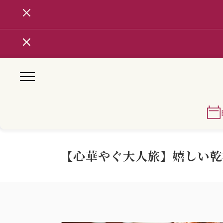
【心華やぐ大人旅】嬉しい乾