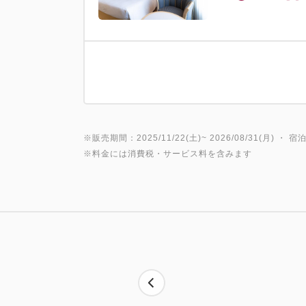
※販売期間：2025/11/22(土)~ 2026/08/31(月) ・ 宿泊
※料金には消費税・サービス料を含みます