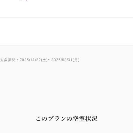
対象期間：2025/11/22(土)~ 2026/08/31(月)
このプランの空室状況