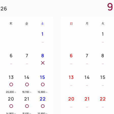
9
26
木
金
土
日
月
火
1
1
6
7
8
6
7
8
13
14
15
13
14
15
～
20,200
～
19,700
～
15,900
～
20
21
22
20
21
22
14,900
～
15,100
～
15,900
～