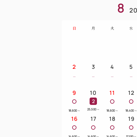
8
20
日
月
火
水
2
3
4
5
9
10
11
12
2
25,500
～
18,600
～
18,600
～
18,400
16
17
18
19
14,600
～
14,600
～
14,600
～
17,100
～