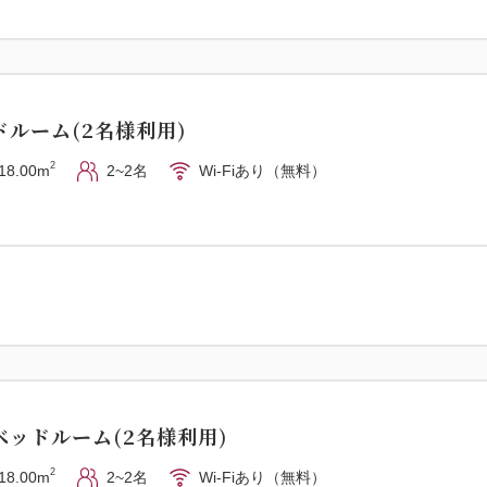
ルーム(2名様利用)
2
18.00m
2~2名
Wi-Fiあり（無料）
ベッドルーム(2名様利用)
2
18.00m
2~2名
Wi-Fiあり（無料）