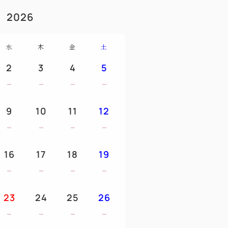
2026
水
木
金
土
2
3
4
5
9
10
11
12
16
17
18
19
23
24
25
26